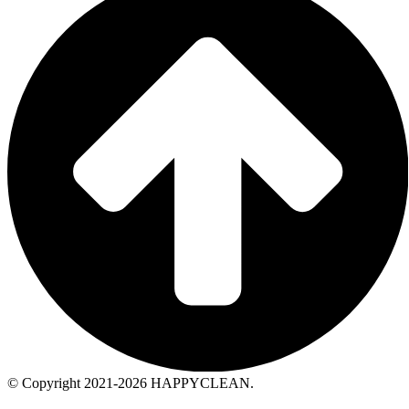
© Copyright 2021-2026 HAPPYCLEAN.