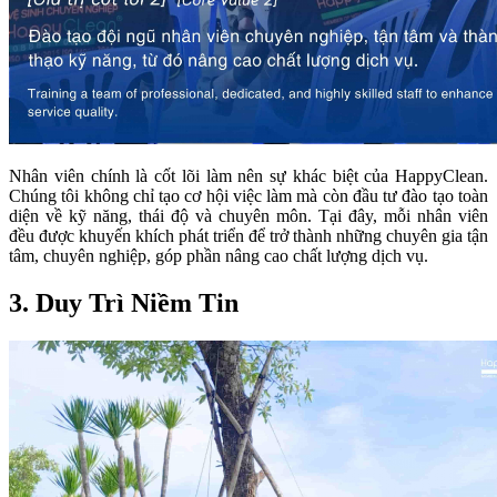
Nhân viên chính là cốt lõi làm nên sự khác biệt của HappyClean.
Chúng tôi không chỉ tạo cơ hội việc làm mà còn đầu tư đào tạo toàn
diện về kỹ năng, thái độ và chuyên môn. Tại đây, mỗi nhân viên
đều được khuyến khích phát triển để trở thành những chuyên gia tận
tâm, chuyên nghiệp, góp phần nâng cao chất lượng dịch vụ.
3. Duy Trì Niềm Tin