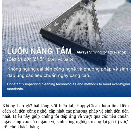
Không bao giờ hài lòng với hiện tại, HappyClean luôn tìm kiếm
cách cải tiến công nghệ, cập nhật các phương pháp vệ sinh tiên tiến
nhất. Điều này giúp chúng tôi đáp ứng và vượt qua các tiêu chuẩn
ngày càng cao của ngành vệ sinh công nghiệp, mang lại giá trị vượt
trội cho khách hàng.