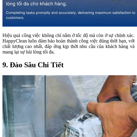
Hiệu quả công việc không chỉ nằm ở tốc độ mà còn ở sự chính xác.
HappyClean luôn đảm bảo hoàn thành công việc đúng thời hạn, với
chất lượng cao nhất, đáp ứng kịp thời nhu cầu của khách hàng và
mang lại sự hài lòng tối đa.
9. Đào Sâu Chi Tiết