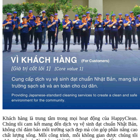
Khách hàng là trung tâm trong mọi hoạt động của HappyClean.
Chúng tôi cam kết mang đến dịch vụ vệ sinh đạt chuẩn Nhật Bản,
không chỉ đảm bảo môi trường sạch đẹp mà còn góp phần nâng cao
chất lượng sống. Mỗi công trình, mỗi không gian được chúng tôi