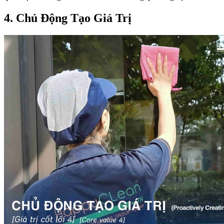
4. Chủ Động Tạo Giá Trị