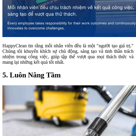
HappyClean tin rằng mỗi nhân viên đều là một "người tạo giá trị."
Chúng tôi khuyến khích sự chủ động, sáng tạo và tinh thần trách
nhiệm trong công việc, giúp tập thể vượt qua mọi thách thức và
mang lại những kết quả tốt nhất.
5. Luôn Nâng Tầm