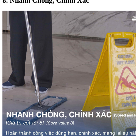
8. Nhanh Chóng, Chính Xác