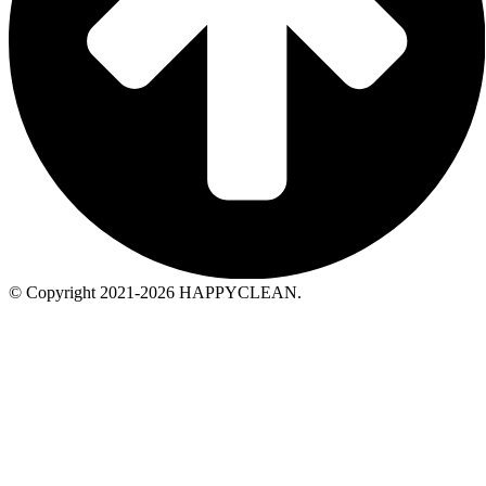
© Copyright 2021-2026 HAPPYCLEAN.