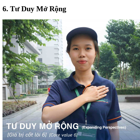
6. Tư Duy Mở Rộng