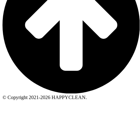
© Copyright 2021-2026 HAPPYCLEAN.