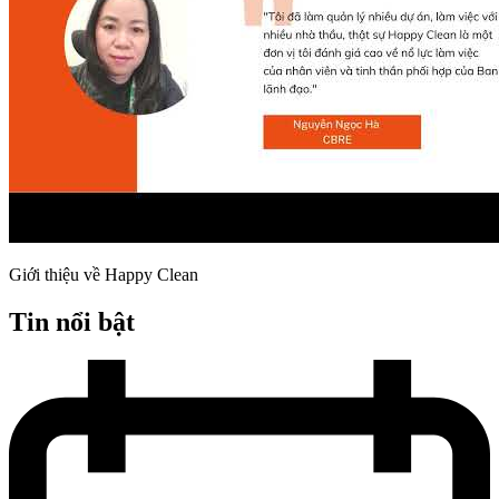
Giới thiệu về Happy Clean
Tin nổi bật