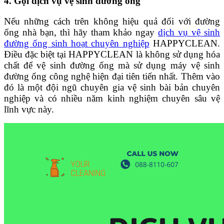
4. Gọi dịch vụ vệ sinh đường ống
Nếu những cách trên không hiệu quả đối với đường
ống nhà bạn, thì hãy tham khảo ngay
dịch vụ vệ sinh
đường ống sinh hoạt chuyên nghiệp
HAPPYCLEAN.
Điều đặc biệt tại HAPPYCLEAN là không sử dụng hóa
chất để vệ sinh đường ống mà sử dụng máy vệ sinh
đường ống công nghệ hiện đại tiên tiến nhất. Thêm vào
đó là một đội ngũ chuyên gia vệ sinh bài bản chuyên
nghiệp và có nhiều năm kinh nghiệm chuyên sâu vệ
lĩnh vực này.