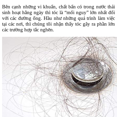
Bên cạnh những vi khuẩn, chất bẩn có trong nước thải
sinh hoạt hằng ngày thì tóc là “mối nguy” lớn nhất đối
với các đường ống. Hầu như những quá trình làm việc
tại các nơi, thì chúng tôi nhận thấy tóc gây ra phần lớn
các trường hợp tắc nghẽn.