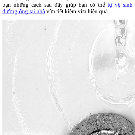
bạn những cách sau đây giúp bạn có thể
tự vệ sinh
đường ống tại nhà
vừa tiết kiệm vừa hiệu quả.