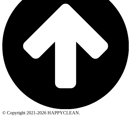
© Copyright 2021-2026 HAPPYCLEAN.