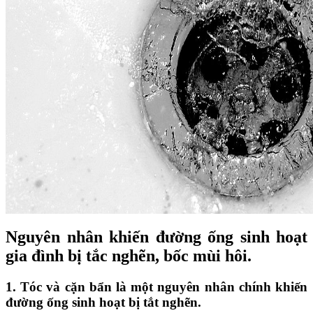
Nguyên nhân khiến đường ống sinh hoạt
gia đình bị tắc nghẽn, bốc mùi hôi.
1. Tóc và cặn bẩn là một nguyên nhân chính khiến
đường ống sinh hoạt bị tắt nghẽn.