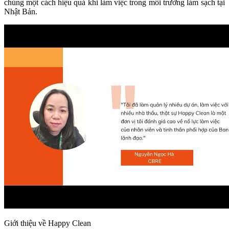
chúng một cách hiệu quả khi làm việc trong môi trường làm sạch tại
Nhật Bản.
Giới thiệu về Happy Clean