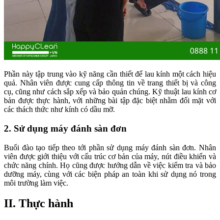
Phần này tập trung vào kỹ năng cần thiết để lau kính một cách hiệu
quả. Nhân viên được cung cấp thông tin về trang thiết bị và công
cụ, cũng như cách sắp xếp và bảo quản chúng. Kỹ thuật lau kính cơ
bản được thực hành, với những bài tập đặc biệt nhằm đối mặt với
các thách thức như kính có dầu mỡ.
2. Sử dụng máy đánh sàn đơn
Buổi đào tạo tiếp theo tới phần sử dụng máy đánh sàn đơn. Nhân
viên được giới thiệu với cấu trúc cơ bản của máy, nút điều khiển và
chức năng chính. Họ cũng được hướng dẫn về việc kiểm tra và bảo
dưỡng máy, cùng với các biện pháp an toàn khi sử dụng nó trong
môi trường làm việc.
II. Thực hành