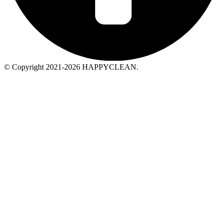
© Copyright 2021-2026 HAPPYCLEAN.