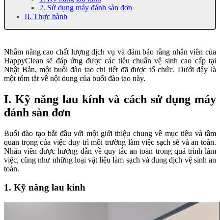
2. Sử dụng máy đánh sàn đơn
II. Thực hành
Nhằm nâng cao chất lượng dịch vụ và đảm bảo rằng nhân viên của
HappyClean sẽ đáp ứng được các tiêu chuẩn vệ sinh cao cấp tại
Nhật Bản, một buổi đào tạo chi tiết đã được tổ chức. Dưới đây là
một tóm tắt về nội dung của buổi đào tạo này.
I. Kỹ năng lau kính và cách sử dụng máy
đánh sàn đơn
Buổi đào tạo bắt đầu với một giới thiệu chung về mục tiêu và tầm
quan trọng của việc duy trì môi trường làm việc sạch sẽ và an toàn.
Nhân viên được hướng dẫn về quy tắc an toàn trong quá trình làm
việc, cũng như những loại vật liệu làm sạch và dung dịch vệ sinh an
toàn.
1. Kỹ năng lau kính