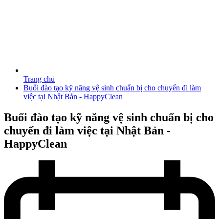
Trang chủ
Buổi đào tạo kỹ năng vệ sinh chuẩn bị cho chuyến đi làm
việc tại Nhật Bản - HappyClean
Buổi đào tạo kỹ năng vệ sinh chuẩn bị cho
chuyến đi làm việc tại Nhật Bản -
HappyClean