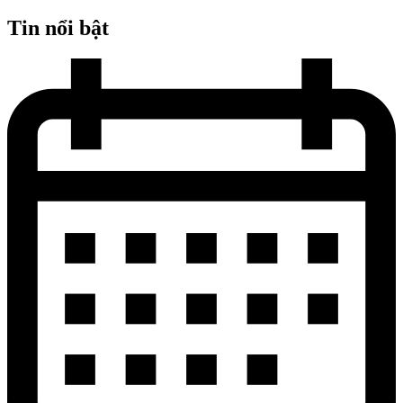
Tin nổi bật