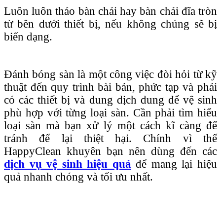
Luôn luôn tháo bàn chải hay bàn chải đĩa tròn
từ bên dưới thiết bị, nếu không chúng sẽ bị
biến dạng.
Đánh bóng sàn là một công việc đòi hỏi từ kỹ
thuật đến quy trình bài bản, phức tạp và phải
có các thiết bị và dung dịch dung để vệ sinh
phù hợp với từng loại sàn. Cần phải tìm hiểu
loại sàn mà bạn xử lý một cách kĩ càng để
tránh để lại thiệt hại. Chính vì thế
HappyClean khuyên bạn nên dùng đến các
dịch vụ vệ sinh hiệu quả
để mang lại hiệu
quả nhanh chóng và tối ưu nhất.