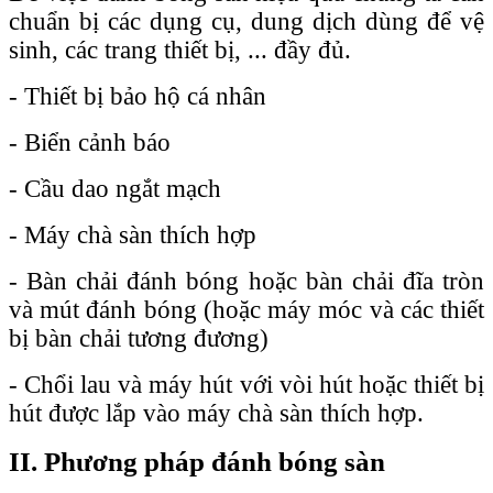
chuẩn bị các dụng cụ, dung dịch dùng để vệ
sinh, các trang thiết bị, ... đầy đủ.
- Thiết bị bảo hộ cá nhân
- Biển cảnh báo
- Cầu dao ngắt mạch
- Máy chà sàn thích hợp
- Bàn chải đánh bóng hoặc bàn chải đĩa tròn
và mút đánh bóng (hoặc máy móc và các thiết
bị bàn chải tương đương)
- Chổi lau và máy hút với vòi hút hoặc thiết bị
hút được lắp vào máy chà sàn thích hợp.
II. Phương pháp đánh bóng sàn