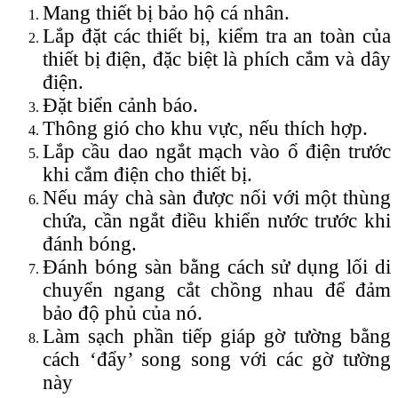
Mang thiết bị bảo hộ cá nhân.
Lắp đặt các thiết bị, kiểm tra an toàn của
thiết bị điện, đặc biệt là phích cắm và dây
điện.
Đặt biển cảnh báo.
Thông gió cho khu vực, nếu thích hợp.
Lắp cầu dao ngắt mạch vào ổ điện trước
khi cắm điện cho thiết bị.
Nếu máy chà sàn được nối với một thùng
chứa, cần ngắt điều khiển nước trước khi
đánh bóng.
Đánh bóng sàn bằng cách sử dụng lối di
chuyển ngang cắt chồng nhau để đảm
bảo độ phủ của nó.
Làm sạch phần tiếp giáp gờ tường bằng
cách ‘đẩy’ song song với các gờ tường
này