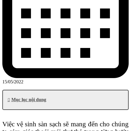
15/05/2022
Mục lục nội dung
Việc vệ sinh sàn sạch sẽ mang đến cho chúng