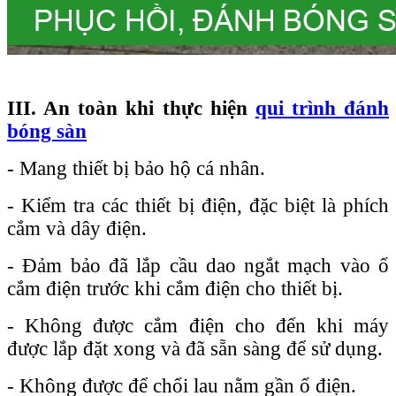
III. An toàn khi thực hiện
qui trình đánh
bóng sàn
- Mang thiết bị bảo hộ cá nhân.
- Kiểm tra các thiết bị điện, đặc biệt là phích
cắm và dây điện.
- Đảm bảo đã lắp cầu dao ngắt mạch vào ổ
cắm điện trước khi cắm điện cho thiết bị.
- Không được cắm điện cho đến khi máy
được lắp đặt xong và đã sẵn sàng để sử dụng.
- Không được để chổi lau nằm gần ổ điện.