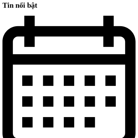
Tin nổi bật