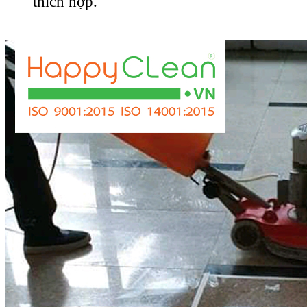
thích hợp.