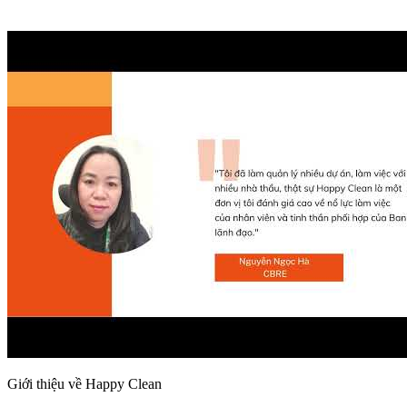
Giới thiệu về Happy Clean