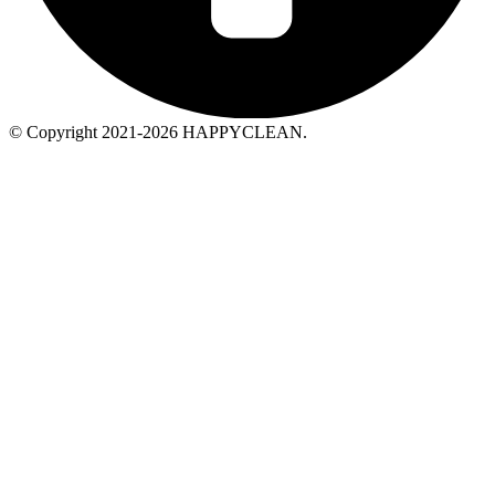
© Copyright 2021-2026 HAPPYCLEAN.