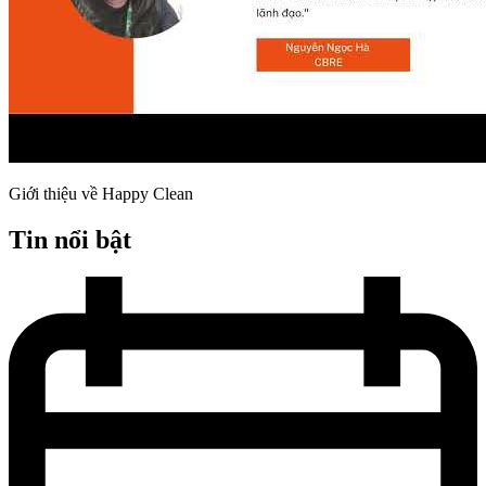
Giới thiệu về Happy Clean
Tin nổi bật