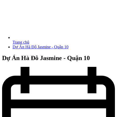
Trang chủ
Dự Án Hà Đô Jasmine - Quận 10
Dự Án Hà Đô Jasmine - Quận 10