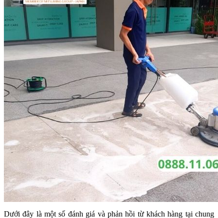
Dưới đây là một số đánh giá và phản hồi từ khách hàng tại chung