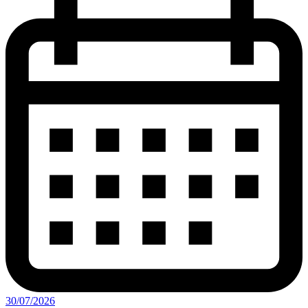
30/07/2026