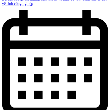
vệ sinh công nghiệp