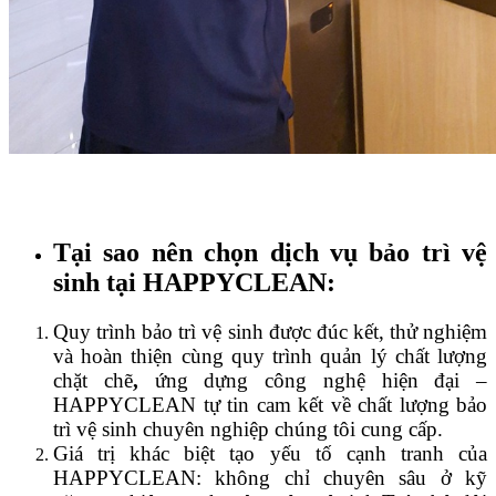
Tại sao nên chọn dịch vụ bảo trì vệ
sinh tại HAPPYCLEAN:
Quy trình bảo trì vệ sinh được đúc kết, thử nghiệm
và hoàn thiện cùng quy trình quản lý chất lượng
chặt chẽ
,
ứng dựng công nghệ hiện đại –
HAPPYCLEAN tự tin cam kết về chất lượng bảo
trì vệ sinh chuyên nghiệp chúng tôi cung cấp.
Giá trị khác biệt tạo yếu tố cạnh tranh của
HAPPYCLEAN: không chỉ chuyên sâu ở kỹ