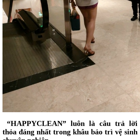
“HAPPYCLEAN” luôn là câu trả lời
thỏa đáng nhất trong khâu bảo trì vệ sinh