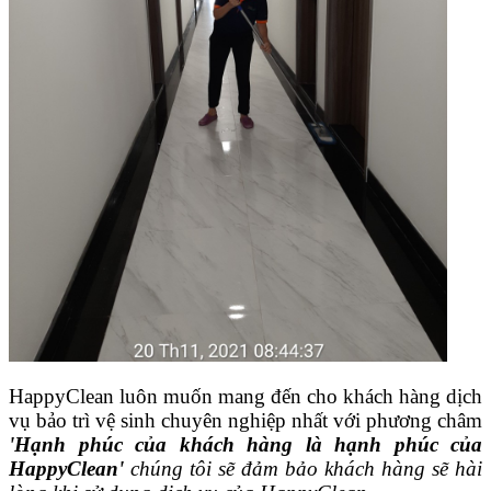
HappyClean luôn muốn mang đến cho khách hàng dịch
vụ bảo trì vệ sinh chuyên nghiệp nhất với phương châm
'Hạnh phúc của khách hàng là hạnh phúc của
HappyClean'
chúng tôi sẽ đ
ảm bảo khách hàng sẽ hài