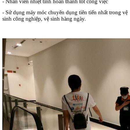
- Nhân viên nhiệt tình hoàn thành tốt công việc
- Sử dụng máy móc chuyên dụng tiên tiến nhất trong vệ
sinh công nghiệp, vệ sinh hàng ngày.