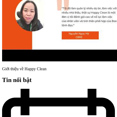
Giới thiệu về Happy Clean
Tin nổi bật