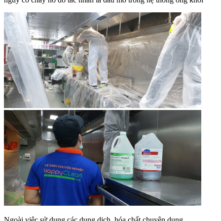
Ngoài việc sử dụng các dung dịch, hóa chất chuyên dụng,