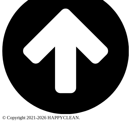
© Copyright 2021-2026 HAPPYCLEAN.