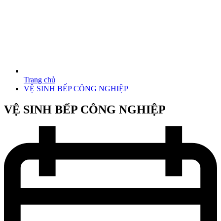
Trang chủ
VỆ SINH BẾP CÔNG NGHIỆP
VỆ SINH BẾP CÔNG NGHIỆP