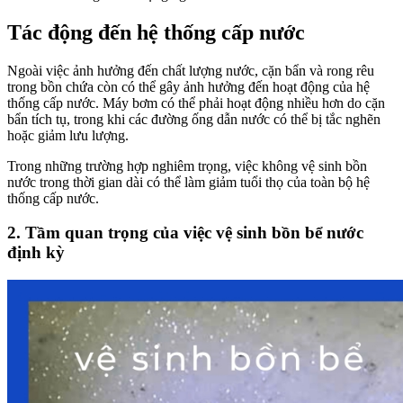
Tác động đến hệ thống cấp nước
Ngoài việc ảnh hưởng đến chất lượng nước, cặn bẩn và rong rêu
trong bồn chứa còn có thể gây ảnh hưởng đến hoạt động của hệ
thống cấp nước. Máy bơm có thể phải hoạt động nhiều hơn do cặn
bẩn tích tụ, trong khi các đường ống dẫn nước có thể bị tắc nghẽn
hoặc giảm lưu lượng.
Trong những trường hợp nghiêm trọng, việc không vệ sinh bồn
nước trong thời gian dài có thể làm giảm tuổi thọ của toàn bộ hệ
thống cấp nước.
2. Tầm quan trọng của việc vệ sinh bồn bể nước
định kỳ