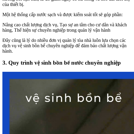
của thiết bị.
Một hệ thống cấp nước sạch và được kiểm soát tốt sẽ góp phần:
Nâng cao chất lượng dịch vụ, Tạo sự an tâm cho cư dân và khách
hàng, Thể hiện sự chuyên nghiệp trong quản lý vận hành
Đây cũng là lý do nhiều đơn vị quản lý tòa nhà luôn lựa chọn các
dịch vụ vệ sinh bồn bể chuyên nghiệp để đảm bảo chất lượng vận
hành.
3. Quy trình vệ sinh bồn bể nước chuyên nghiệp