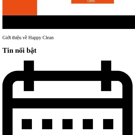
Giới thiệu về Happy Clean
Tin nổi bật