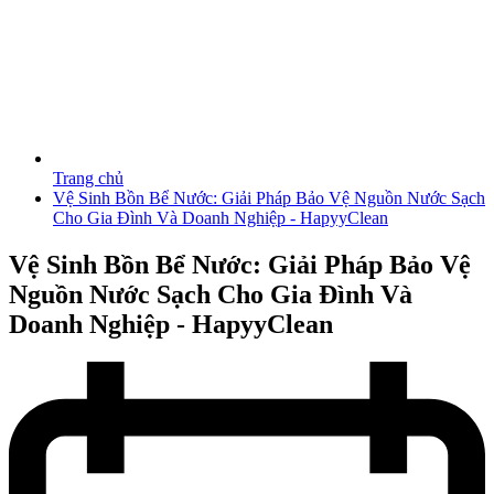
Trang chủ
Vệ Sinh Bồn Bể Nước: Giải Pháp Bảo Vệ Nguồn Nước Sạch
Cho Gia Đình Và Doanh Nghiệp - HapyyClean
Vệ Sinh Bồn Bể Nước: Giải Pháp Bảo Vệ
Nguồn Nước Sạch Cho Gia Đình Và
Doanh Nghiệp - HapyyClean