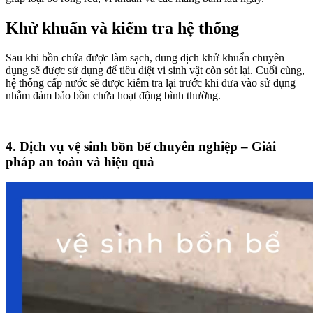
Khử khuẩn và kiểm tra hệ thống
Sau khi bồn chứa được làm sạch, dung dịch khử khuẩn chuyên
dụng sẽ được sử dụng để tiêu diệt vi sinh vật còn sót lại. Cuối cùng,
hệ thống cấp nước sẽ được kiểm tra lại trước khi đưa vào sử dụng
nhằm đảm bảo bồn chứa hoạt động bình thường.
4. Dịch vụ vệ sinh bồn bể chuyên nghiệp – Giải
pháp an toàn và hiệu quả