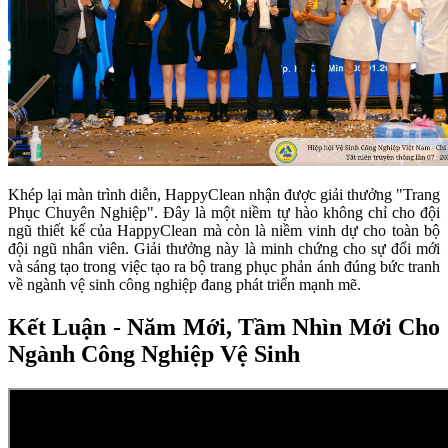
Khép lại màn trình diễn, HappyClean nhận được giải thưởng "Trang
Phục Chuyên Nghiệp". Đây là một niềm tự hào không chỉ cho đội
ngũ thiết kế của HappyClean mà còn là niềm vinh dự cho toàn bộ
đội ngũ nhân viên. Giải thưởng này là minh chứng cho sự đổi mới
và sáng tạo trong việc tạo ra bộ trang phục phản ánh đúng bức tranh
về ngành vệ sinh công nghiệp đang phát triển mạnh mẽ.
Kết Luận - Năm Mới, Tầm Nhìn Mới Cho
Ngành Công Nghiệp Vệ Sinh