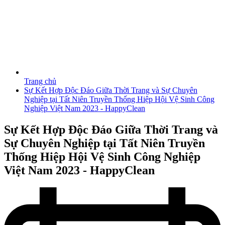
Trang chủ
Sự Kết Hợp Độc Đáo Giữa Thời Trang và Sự Chuyên
Nghiệp tại Tất Niên Truyền Thống Hiệp Hội Vệ Sinh Công
Nghiệp Việt Nam 2023 - HappyClean
Sự Kết Hợp Độc Đáo Giữa Thời Trang và
Sự Chuyên Nghiệp tại Tất Niên Truyền
Thống Hiệp Hội Vệ Sinh Công Nghiệp
Việt Nam 2023 - HappyClean