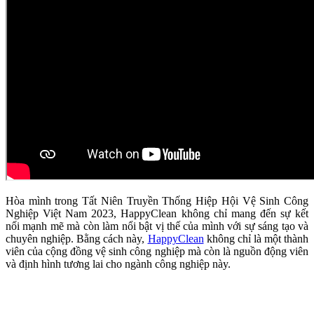
Hòa mình trong Tất Niên Truyền Thống Hiệp Hội Vệ Sinh Công
Nghiệp Việt Nam 2023, HappyClean không chỉ mang đến sự kết
nối mạnh mẽ mà còn làm nổi bật vị thế của mình với sự sáng tạo và
chuyên nghiệp. Bằng cách này,
HappyClean
không chỉ là một thành
viên của cộng đồng vệ sinh công nghiệp mà còn là nguồn động viên
và định hình tương lai cho ngành công nghiệp này.