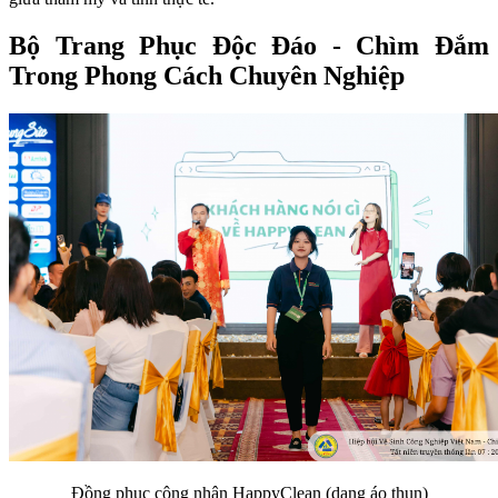
Bộ Trang Phục Độc Đáo - Chìm Đắm
Trong Phong Cách Chuyên Nghiệp
Đồng phục công nhân HappyClean (dạng áo thun)