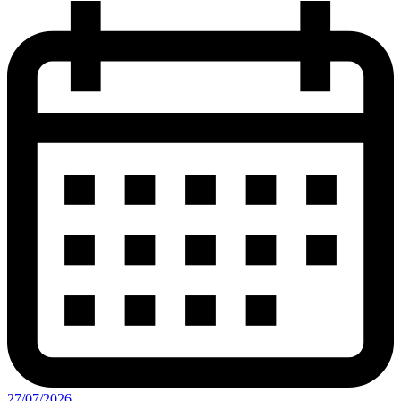
27/07/2026