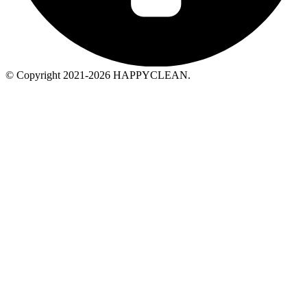
© Copyright 2021-2026 HAPPYCLEAN.