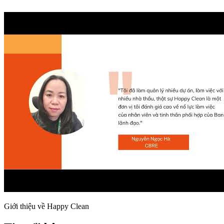
Giới thiệu về Happy Clean