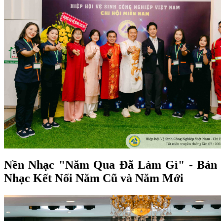
Nền Nhạc "Năm Qua Đã Làm Gì" - Bản
Nhạc Kết Nối Năm Cũ và Năm Mới