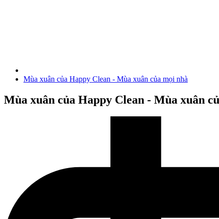
Mùa xuân của Happy Clean - Mùa xuân của mọi nhà
Mùa xuân của Happy Clean - Mùa xuân củ