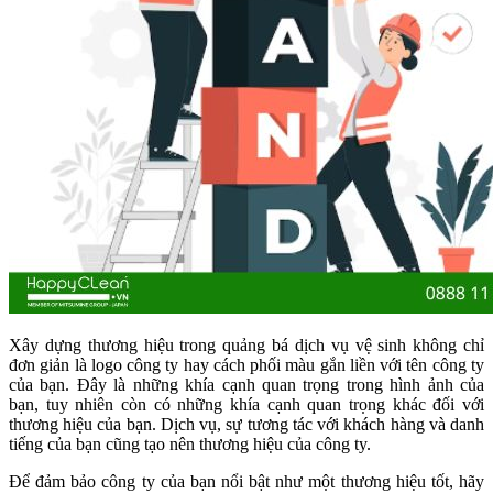
Xây dựng thương hiệu trong quảng bá dịch vụ vệ sinh không chỉ
đơn giản là logo công ty hay cách phối màu gắn liền với tên công ty
của bạn. Đây là những khía cạnh quan trọng trong hình ảnh của
bạn, tuy nhiên còn có những khía cạnh quan trọng khác đối với
thương hiệu của bạn.
Dịch vụ, sự tương tác với khách hàng và danh
tiếng của bạn cũng tạo nên thương hiệu của công ty.
Để đảm bảo công ty của bạn nổi bật như một thương hiệu tốt, hãy