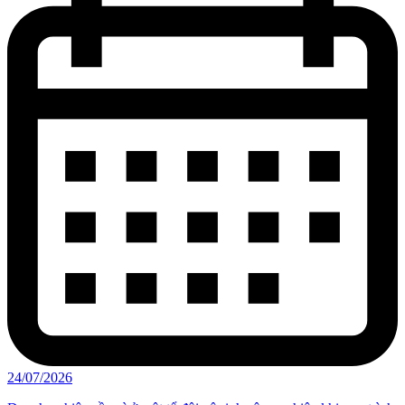
24/07/2026