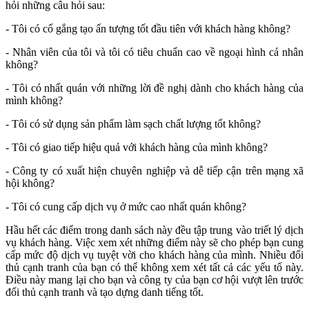
hỏi những câu hỏi sau:
- Tôi có cố gắng tạo ấn tượng tốt đầu tiên với khách hàng không?
- Nhân viên của tôi và tôi có tiêu chuẩn cao về ngoại hình cá nhân
không?
- Tôi có nhất quán với những lời đề nghị dành cho khách hàng của
mình không?
- Tôi có sử dụng sản phẩm làm sạch chất lượng tốt không?
- Tôi có giao tiếp hiệu quả với khách hàng của mình không?
- Công ty có xuất hiện chuyên nghiệp và dễ tiếp cận trên mạng xã
hội không?
- Tôi có cung cấp dịch vụ ở mức cao nhất quán không?
Hầu hết các điểm trong danh sách này đều tập trung vào triết lý dịch
vụ khách hàng.
Việc xem xét những điểm này sẽ cho phép bạn cung
cấp mức độ dịch vụ tuyệt vời cho khách hàng của mình. Nhiều đối
thủ cạnh tranh của bạn có thể không xem xét tất cả các yếu tố này.
Điều này mang lại cho bạn và công ty của bạn cơ hội vượt lên trước
đối thủ cạnh tranh và tạo dựng danh tiếng tốt.