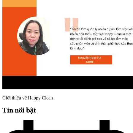
Giới thiệu về Happy Clean
Tin nổi bật