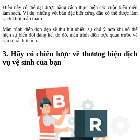
Điều này có thể đạt được bằng cách thực hiện các cuộc biểu diễn
làm sạch. Ví dụ, những vết bẩn đặc biệt cứng đầu có thể được làm
sạch khỏi mẫu thảm.
Màn trình diễn dọn dẹp sẽ thu hút nhiều sự chú ý hơn khi nó thể
hiện sự biến đổi đáng kể, do đó, màn trình diễn trực quan trước và
sau sẽ rất hữu ích.
3. Hãy có chiến lược về thương hiệu dịch
vụ vệ sinh của bạn