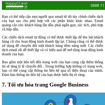
Bạn có thể tiếp cận mọi người qua email từ đó tùy chỉnh chiến dịch
của bạn sao cho phù hợp với các phân khúc khác nhau. Email
quảng cáo cho khách hàng lần đầu phải ngắn gọn, súc tích, phù hợp
và hấp dẫn.
Các chiến dịch email tự động có thể được thiết lập để thu hút khách
hàng cũ cho hoạt động kinh doanh lặp lại. Chúng cũng có thể được
sử dụng để chuyển đổi một khách hàng tiềm năng mới. Các chiến
dịch email rất dễ thiết lập và có hiệu quả để mở rộng hoạt động kinh
doanh của bạn.
Bao gồm một liên kết đến trang web của bạn cung cấp thêm thông
tin sẽ tăng tỷ lệ chuyển đổi . Trong trường hợp không có trang web,
bạn có thể cung cấp thông tin liên hệ qua số điện thoại của mình.
Đảm bảo thông tin liên hệ của bạn được hiển thị rõ ràng.
7. Tối ưu hóa trang Google Business