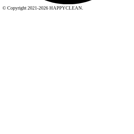
© Copyright 2021-2026 HAPPYCLEAN.