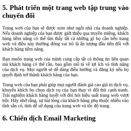
5. Phát triển một trang web tập trung vào
chuyển đổi
Trang web của bạn sẽ được xem như ngôi nhà của doanh nghiệp.
Nếu doanh nghiệp của bạn được giới thiệu qua truyền miệng, khách
hàng tiềm năng có thể tìm thấy tất cả những gì họ cần trên trang
web và điều này thường đóng vai trò là ấn tượng đầu tiên đối với
khách hàng tiềm năng.
Bạn muốn trang web của mình cung cấp tất cả thông tin liên quan
mà khách hàng có thể cần, bao gồm mô tả về lợi ích và tính năng
của dịch vụ. Mọi người sẽ dễ dàng điều hướng và đăng ký nếu họ
quyết định trở thành khách hàng của bạn.
Trang web của bạn phải giúp mọi người đánh giá cao giá trị dịch vụ,
khuyến khích họ chọn dịch vụ của bạn thay vì đối thủ cạnh tranh.
Trải nghiệm khách hàng tuyệt vời đòi hỏi hiệu suất trang web vượt
trội. Hãy nhớ rằng, sự hài lòng của khách hàng phụ thuộc nhiều vào
tính sẵn có, tính dễ sử dụng của trang web và tốc độ trang.
6. Chiến dịch Email Marketing