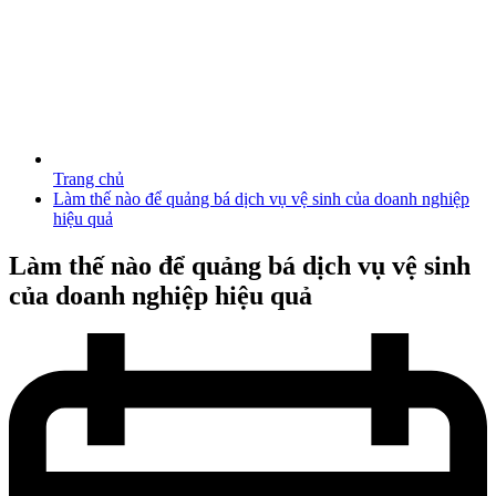
Trang chủ
Làm thế nào để quảng bá dịch vụ vệ sinh của doanh nghiệp
hiệu quả
Làm thế nào để quảng bá dịch vụ vệ sinh
của doanh nghiệp hiệu quả