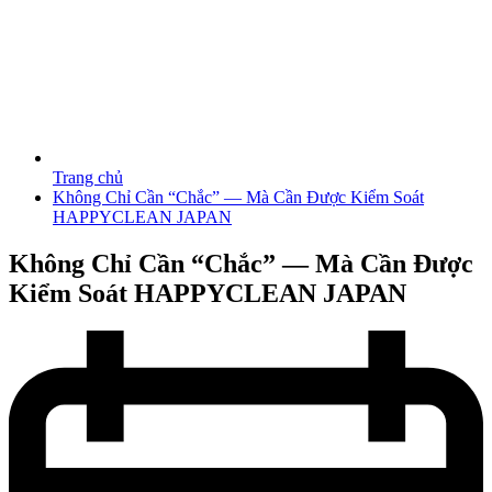
Trang chủ
Không Chỉ Cần “Chắc” — Mà Cần Được Kiểm Soát
HAPPYCLEAN JAPAN
Không Chỉ Cần “Chắc” — Mà Cần Được
Kiểm Soát HAPPYCLEAN JAPAN