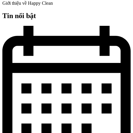
Giới thiệu về Happy Clean
Tin nổi bật