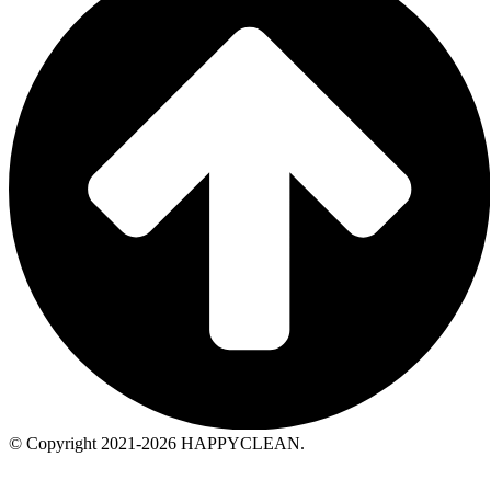
© Copyright 2021-2026 HAPPYCLEAN.