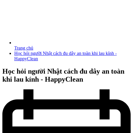
Trang chủ
Học hỏi người Nhật cách đu dây an toàn khi lau kính -
HappyClean
Học hỏi người Nhật cách đu dây an toàn
khi lau kính - HappyClean