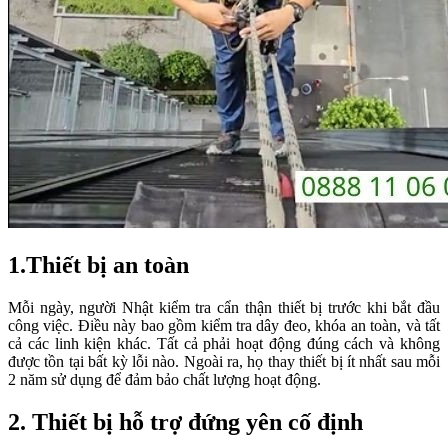
1.Thiết bị an toàn
Mỗi ngày, người Nhật kiểm tra cẩn thận thiết bị trước khi bắt đầu
công việc. Điều này bao gồm kiểm tra dây đeo, khóa an toàn, và tất
cả các linh kiện khác. Tất cả phải hoạt động đúng cách và không
được tồn tại bất kỳ lỗi nào. Ngoài ra, họ thay thiết bị ít nhất sau mỗi
2 năm sử dụng để đảm bảo chất lượng hoạt động.
2. Thiết bị hỗ trợ đứng yên cố định