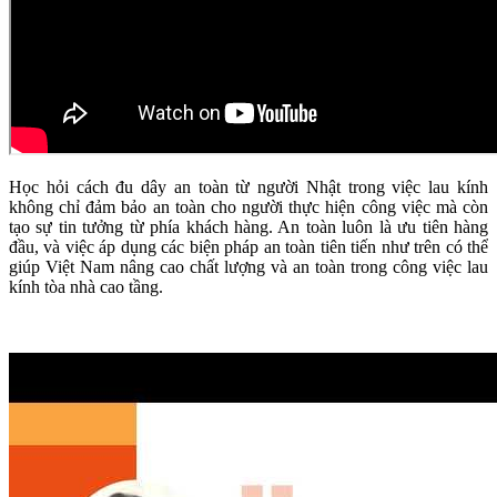
Học hỏi cách đu dây an toàn từ người Nhật trong việc lau kính
không chỉ đảm bảo an toàn cho người thực hiện công việc mà còn
tạo sự tin tưởng từ phía khách hàng. An toàn luôn là ưu tiên hàng
đầu, và việc áp dụng các biện pháp an toàn tiên tiến như trên có thể
giúp Việt Nam nâng cao chất lượng và an toàn trong công việc lau
kính tòa nhà cao tầng.