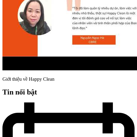
Giới thiệu về Happy Clean
Tin nổi bật