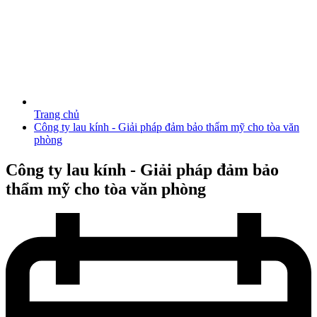
Trang chủ
Công ty lau kính - Giải pháp đảm bảo thẩm mỹ cho tòa văn
phòng
Công ty lau kính - Giải pháp đảm bảo
thẩm mỹ cho tòa văn phòng