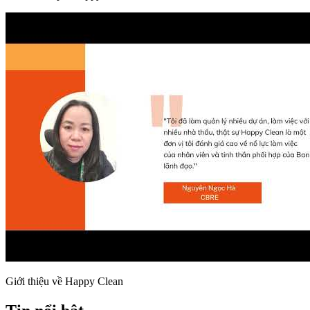
Giới thiệu về Happy Clean