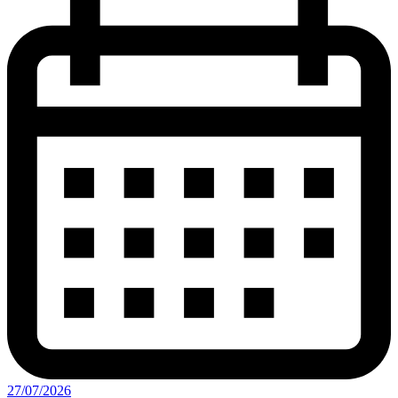
27/07/2026