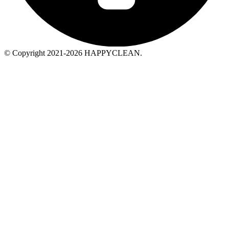
© Copyright 2021-2026 HAPPYCLEAN.