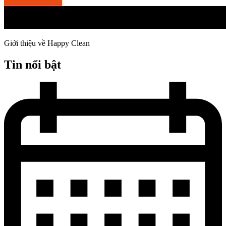
Giới thiệu về Happy Clean
Tin nổi bật