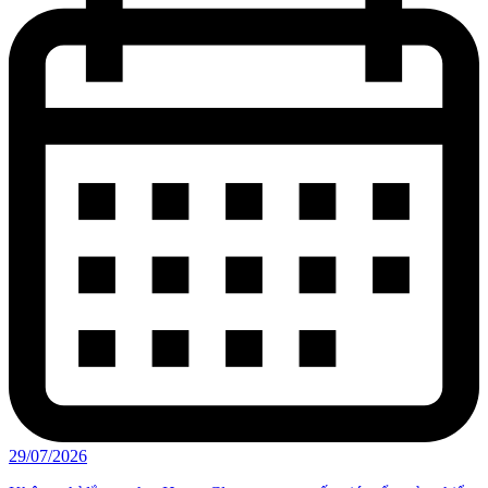
29/07/2026