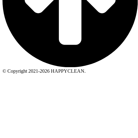
© Copyright 2021-2026 HAPPYCLEAN.