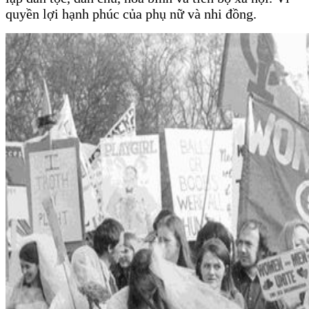
quyền lợi hạnh phúc của phụ nữ và nhi đồng.