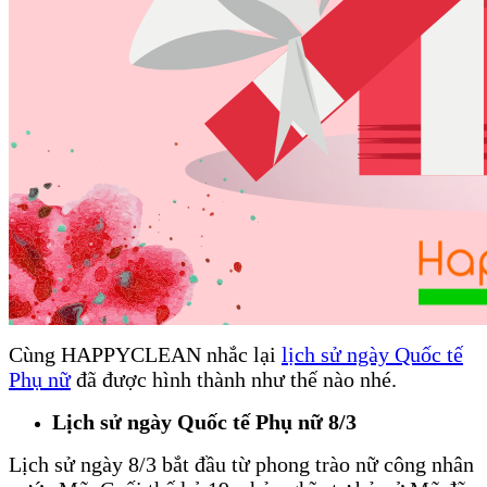
Cùng
HAPPYCLEAN
nhắc lại
lịch sử ngày Quốc tế
Phụ nữ
đã được hình thành như thế nào nhé.
Lịch sử ngày Quốc tế Phụ nữ 8/3
Lịch sử ngày 8/3 bắt đầu từ phong trào nữ công nhân