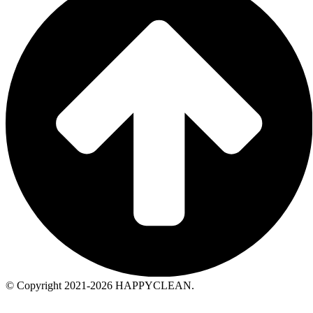
© Copyright 2021-2026 HAPPYCLEAN.