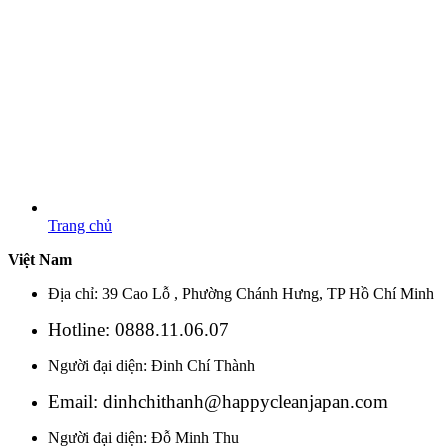
Trang chủ
Việt Nam
Địa chỉ: 39 Cao Lỗ , Phường Chánh Hưng, TP Hồ Chí Minh
Hotline: 0888.11.06.07
Người đại diện: Đinh Chí Thành
Email: dinhchithanh@happycleanjapan.com
Người đại diện: Đỗ Minh Thu