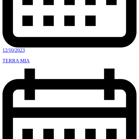
12/10/2023
TERRA MIA