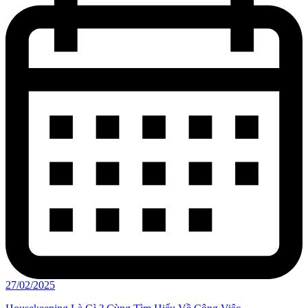
27/02/2025