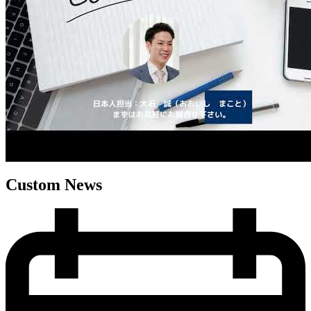
Custom News