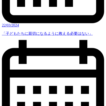
22/03/2024
「子どもたちに親切になるように教える必要はない」