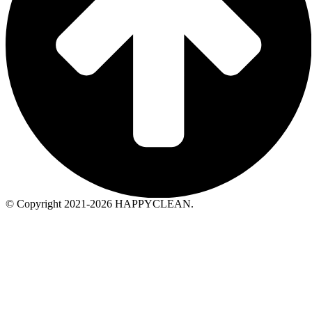
© Copyright 2021-2026 HAPPYCLEAN.