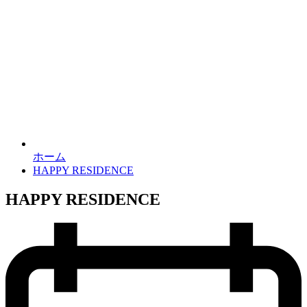
ホーム
HAPPY RESIDENCE
HAPPY RESIDENCE