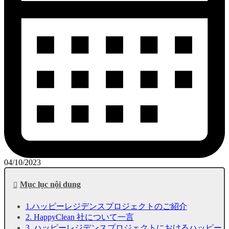
04/10/2023
Mục lục nội dung
1.ハッピーレジデンスプロジェクトのご紹介
2. HappyClean 社について一言
3. ハッピーレジデンスプロジェクトにおけるハッピー