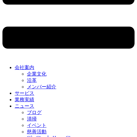
会社案内
企業文化
沿革
メンバー紹介
サービス
業務実績
ニュース
ブログ
清掃
イベント
慈善活動