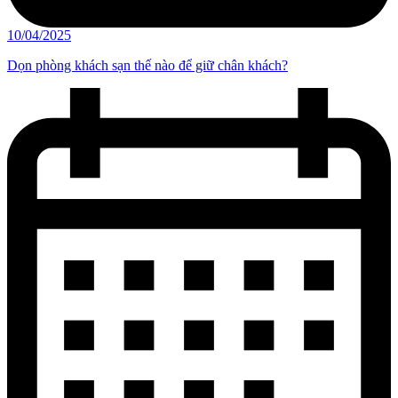
10/04/2025
Dọn phòng khách sạn thế nào để giữ chân khách?