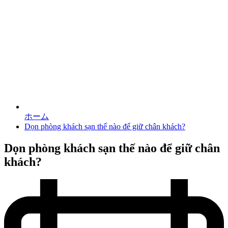
ホーム
Dọn phòng khách sạn thế nào để giữ chân khách?
Dọn phòng khách sạn thế nào để giữ chân
khách?