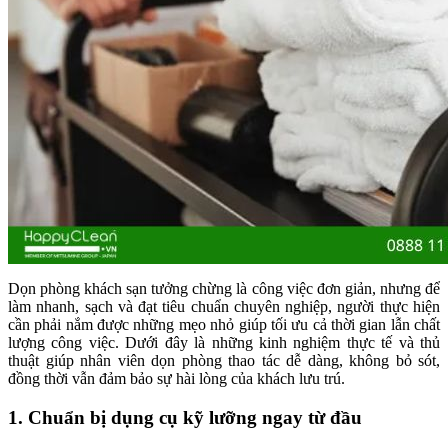
Dọn phòng khách sạn tưởng chừng là công việc đơn giản, nhưng để
làm nhanh, sạch và đạt tiêu chuẩn chuyên nghiệp, người thực hiện
cần phải nắm được những mẹo nhỏ giúp tối ưu cả thời gian lẫn chất
lượng công việc. Dưới đây là những kinh nghiệm thực tế và thủ
thuật giúp nhân viên dọn phòng thao tác dễ dàng, không bỏ sót,
đồng thời vẫn đảm bảo sự hài lòng của khách lưu trú.
1. Chuẩn bị dụng cụ kỹ lưỡng ngay từ đầu