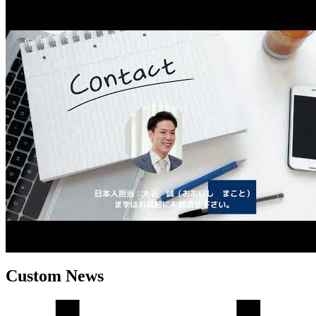
Custom News