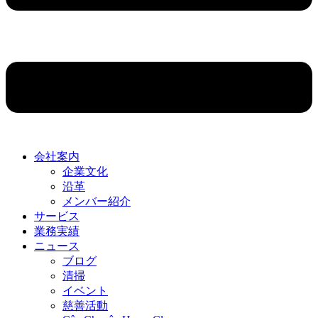
会社案内
企業文化
沿革
メンバー紹介
サービス
業務実績
ニュース
ブログ
清掃
イベント
慈善活動