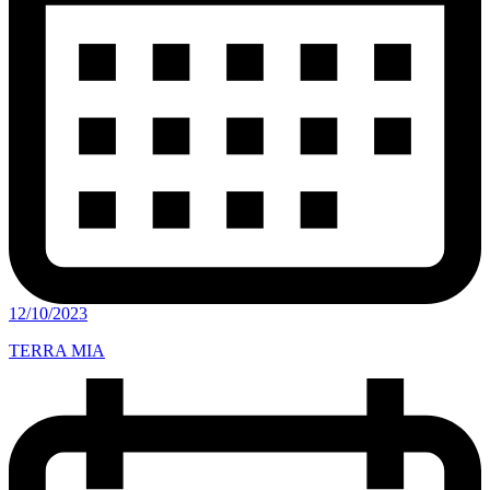
12/10/2023
TERRA MIA