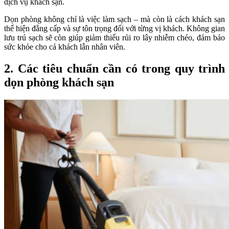
dịch vụ khách sạn.
Dọn phòng không chỉ là việc làm sạch – mà còn là cách khách sạn
thể hiện
đẳng cấp và sự tôn trọng
đối với từng vị khách. Không gian
lưu trú sạch sẽ còn giúp giảm thiểu rủi ro lây nhiễm chéo, đảm bảo
sức khỏe cho cả khách lẫn nhân viên.
2. Các tiêu chuẩn cần có trong quy trình
dọn phòng khách sạn