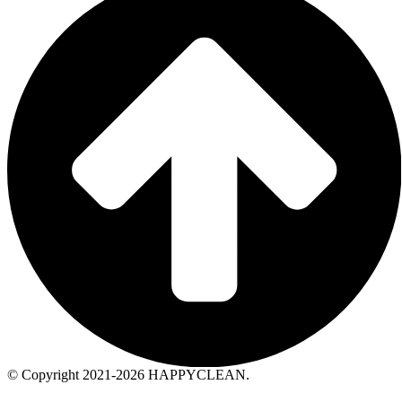
© Copyright 2021-2026 HAPPYCLEAN.