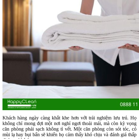
Khách hàng ngày càng khắt khe hơn với trải nghiệm lưu trú. Họ
không chỉ mong đợi một nơi nghỉ ngơi thoải mái, mà còn kỳ vọng
căn phòng phải
sạch không tì vết
. Một căn phòng còn sót tóc, có
mùi lạ hay bụi bẩn sẽ khiến họ cảm thấy khó chịu và đánh giá thấp