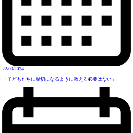
22/03/2024
「子どもたちに親切になるように教える必要はない」