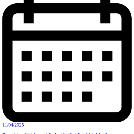
11/04/2025