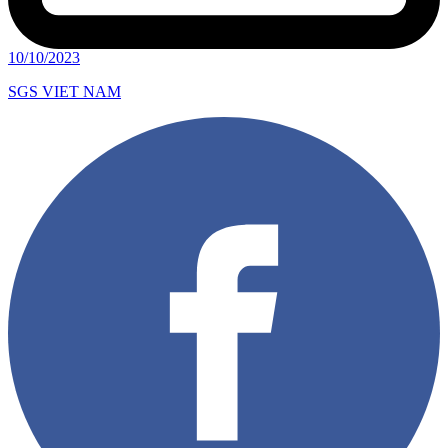
10/10/2023
SGS VIET NAM