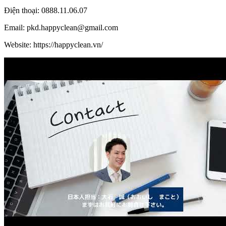
Điện thoại: 0888.11.06.07
Email: pkd.happyclean@gmail.com
Website: https://happyclean.vn/