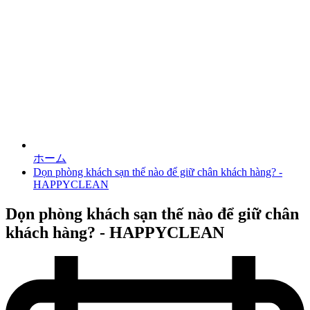
ホーム
Dọn phòng khách sạn thế nào để giữ chân khách hàng? -
HAPPYCLEAN
Dọn phòng khách sạn thế nào để giữ chân
khách hàng? - HAPPYCLEAN