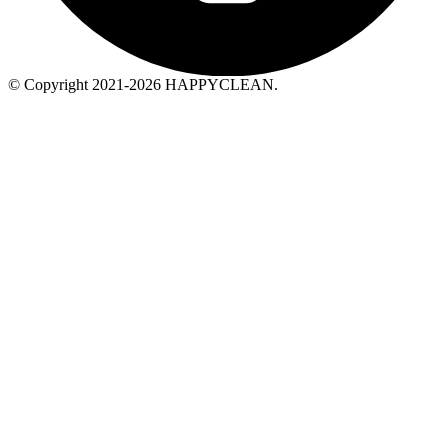
© Copyright 2021-2026 HAPPYCLEAN.