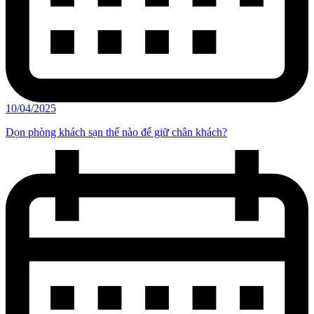
10/04/2025
Dọn phòng khách sạn thế nào để giữ chân khách?