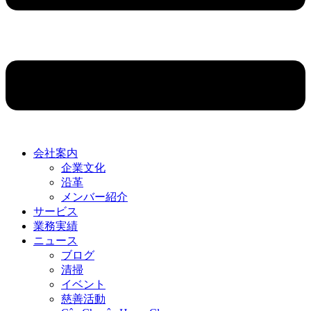
会社案内
企業文化
沿革
メンバー紹介
サービス
業務実績
ニュース
ブログ
清掃
イベント
慈善活動