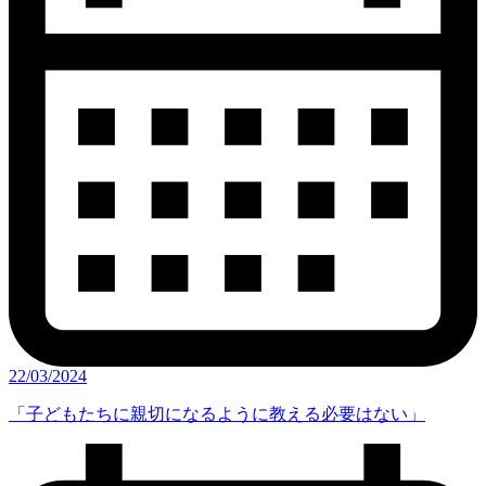
22/03/2024
「子どもたちに親切になるように教える必要はない」