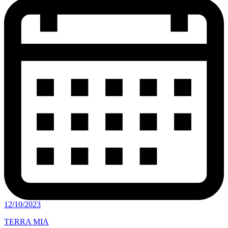
12/10/2023
TERRA MIA