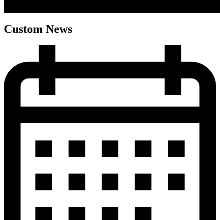
Custom News