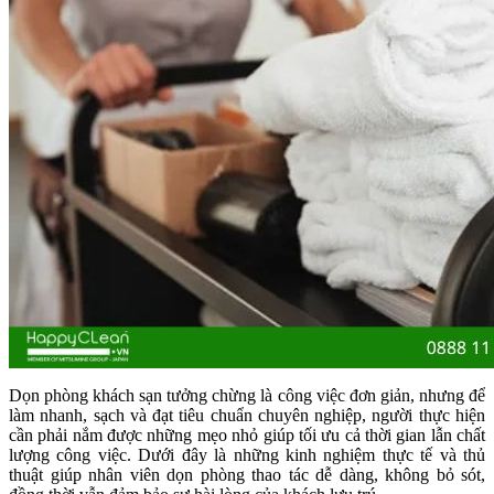
Dọn phòng khách sạn tưởng chừng là công việc đơn giản, nhưng để
làm nhanh, sạch và đạt tiêu chuẩn chuyên nghiệp, người thực hiện
cần phải nắm được những mẹo nhỏ giúp tối ưu cả thời gian lẫn chất
lượng công việc. Dưới đây là những kinh nghiệm thực tế và thủ
thuật giúp nhân viên dọn phòng thao tác dễ dàng, không bỏ sót,