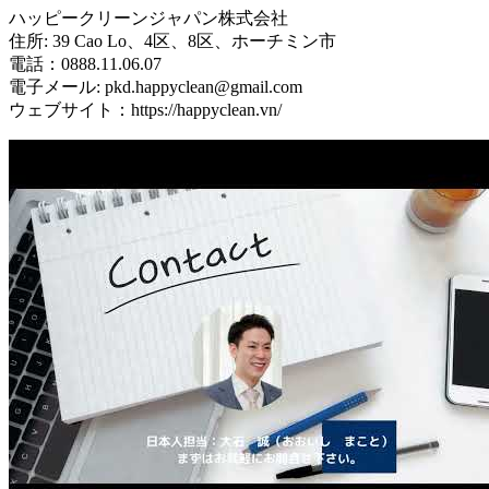
ハッピークリーンジャパン株式会社
住所: 39 Cao Lo、4区、8区、ホーチミン市
電話：0888.11.06.07
電子メール: pkd.happyclean@gmail.com
ウェブサイト：https://happyclean.vn/