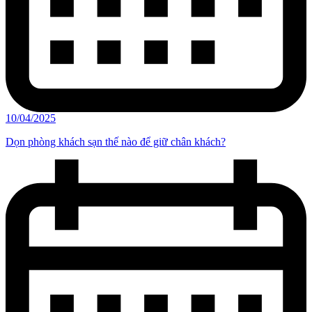
10/04/2025
Dọn phòng khách sạn thế nào để giữ chân khách?