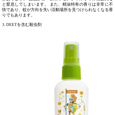
と窒息してしまいます。 また、精油特有の香りは非常に不
快であり、蚊が方向を失い活動場所を見つけられなくなる香
りでもあります。
3. DEETを含む殺虫剤