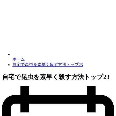
ホーム
自宅で昆虫を素早く殺す方法トップ23
自宅で昆虫を素早く殺す方法トップ23