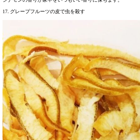
17. グレープフルーツの皮で虫を殺す