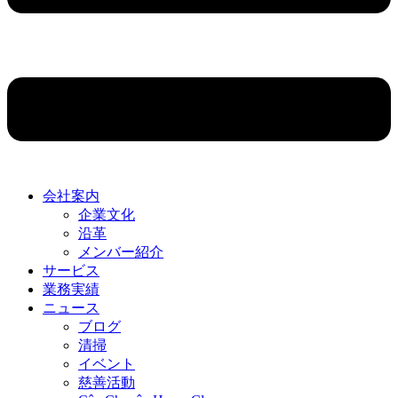
会社案内
企業文化
沿革
メンバー紹介
サービス
業務実績
ニュース
ブログ
清掃
イベント
慈善活動