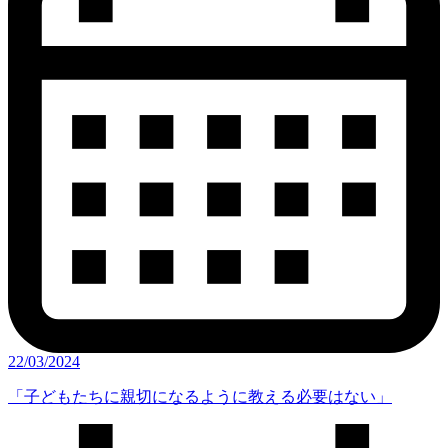
22/03/2024
「子どもたちに親切になるように教える必要はない」