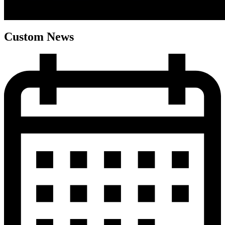
Custom News