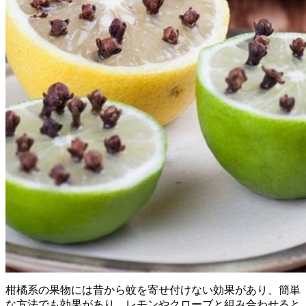
柑橘系の果物には昔から蚊を寄せ付けない効果があり、簡単
な方法でも効果があり、レモンやクローブと組み合わせると