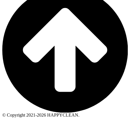
© Copyright 2021-2026 HAPPYCLEAN.