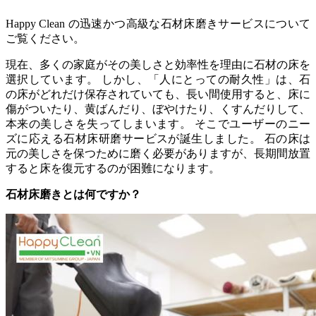
Happy Clean の迅速かつ高級な石材床磨きサービスについて
ご覧ください。
現在、多くの家庭がその美しさと効率性を理由に石材の床を
選択しています。 しかし、「人にとっての耐久性」は、石
の床がどれだけ保存されていても、長い間使用すると、床に
傷がついたり、黄ばんだり、ぼやけたり、くすんだりして、
本来の美しさを失ってしまいます。 そこでユーザーのニー
ズに応える石材床研磨サービスが誕生しました。 石の床は
元の美しさを保つために磨く必要がありますが、長期間放置
すると床を復元するのが困難になります。
石材床磨きとは何ですか？