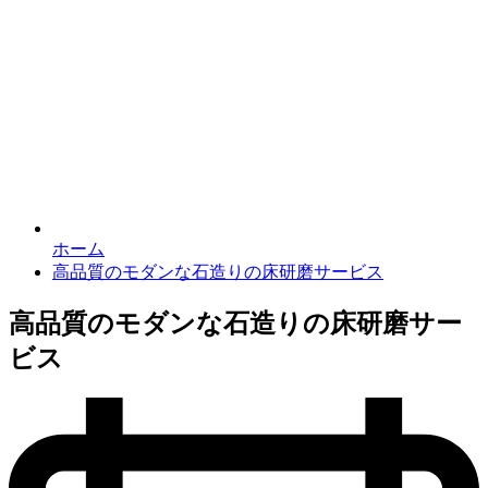
ホーム
高品質のモダンな石造りの床研磨サービス
高品質のモダンな石造りの床研磨サー
ビス