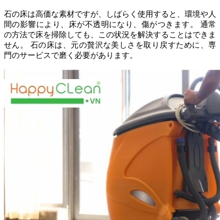
石の床は高価な素材ですが、しばらく使用すると、環境や人
間の影響により、床が不透明になり、傷がつきます。 通常
の方法で床を掃除しても、この状況を解決することはできま
せん。 石の床は、元の贅沢な美しさを取り戻すために、専
門のサービスで磨く必要があります。