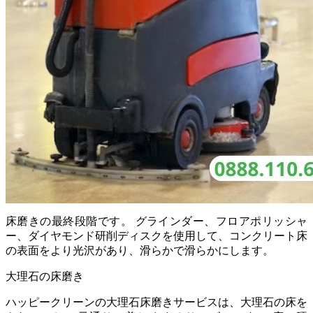
床磨きの最終段階です。 グラインダー、フロアポリッシャ
ー、ダイヤモンド研削ディスクを使用して、コンクリート床
の表面をより光沢があり、滑らかで滑らかにします。
大理石の床磨き
ハッピークリーンの大理石床磨きサービスは、大理石の床を