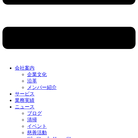
会社案内
企業文化
沿革
メンバー紹介
サービス
業務実績
ニュース
ブログ
清掃
イベント
慈善活動