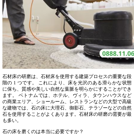
石材床の研磨は、石材床を使用する建築プロセスの重要な段
階の 1 つです。 これにより、床を光沢のある滑らかな状態
に保ち、質感や美しい自然な葉脈を明らかにすることができ
ます。 ベトナムでは、ホテル、ヴィラ、タウンハウスなど
の商業エリア、ショールーム、レストランなどの大型で高級
な建物では、石の床に大理石、御影石、テラゾーなどの自然
石を使用することがよくあります。石材床の研磨の需要が最
も多い。
石の床を磨くのは本当に必要ですか？