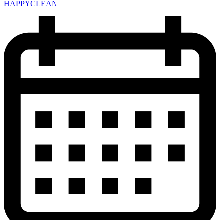
HAPPYCLEAN