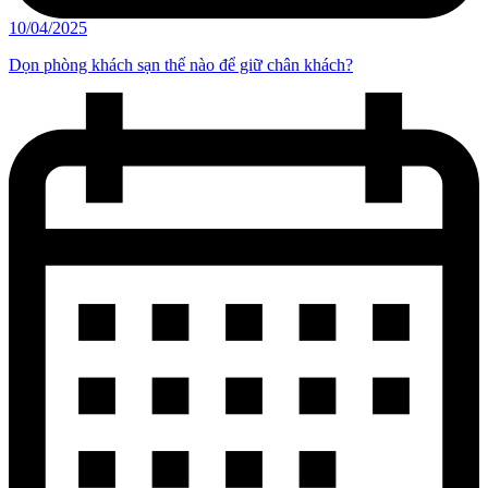
10/04/2025
Dọn phòng khách sạn thế nào để giữ chân khách?