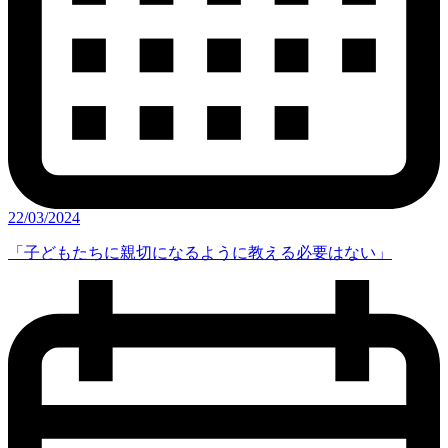
22/03/2024
「子どもたちに親切になるように教える必要はない」