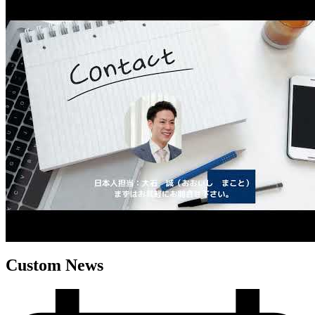
Custom News