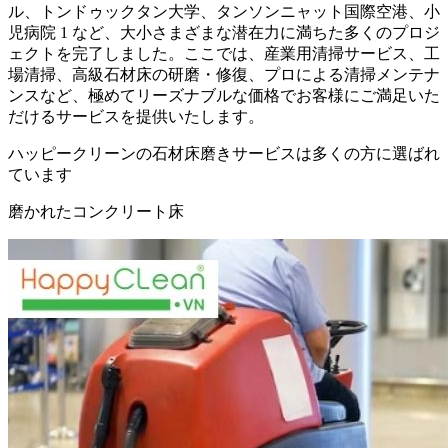
ル、トンドゥックタン大学、タンソンニャット国際空港、小
児病院 1 など、大小さまざまな潜在力に満ちた多くのプロジ
ェクトを完了しました。ここでは、産業用清掃サービス、工
場清掃、高級石材床の研磨・修復、プロによる清掃メンテナ
ンスなど、極めてリーズナブルな価格でお客様にご満足いた
だけるサービスを提供いたします。
ハッピークリーンの石材床磨きサービスは多くの方に選ばれ
ています
磨かれたコンクリート床