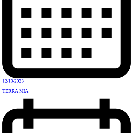
12/10/2023
TERRA MIA