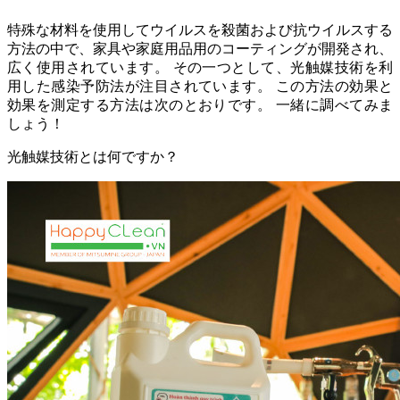
特殊な材料を使用してウイルスを殺菌および抗ウイルスする
方法の中で、家具や家庭用品用のコーティングが開発され、
広く使用されています。 その一つとして、光触媒技術を利
用した感染予防法が注目されています。 この方法の効果と
効果を測定する方法は次のとおりです。 一緒に調べてみま
しょう！
光触媒技術とは何ですか？