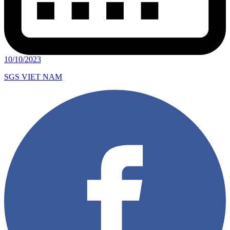
10/10/2023
SGS VIET NAM