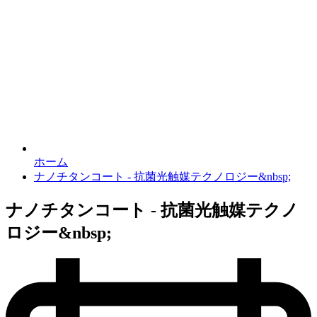
ホーム
ナノチタンコート - 抗菌光触媒テクノロジー&nbsp;
ナノチタンコート - 抗菌光触媒テクノ
ロジー&nbsp;