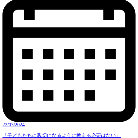
22/03/2024
「子どもたちに親切になるように教える必要はない」