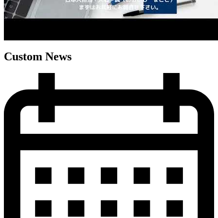
Custom News