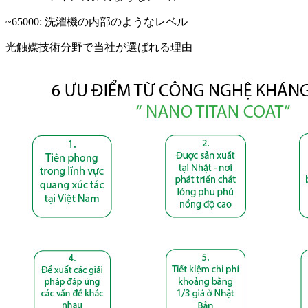
~65000: 洗濯機の内部のようなレベル
光触媒技術分野で当社が選ばれる理由