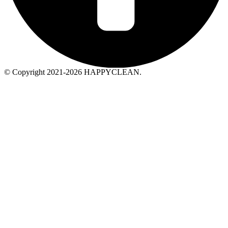
© Copyright 2021-2026 HAPPYCLEAN.