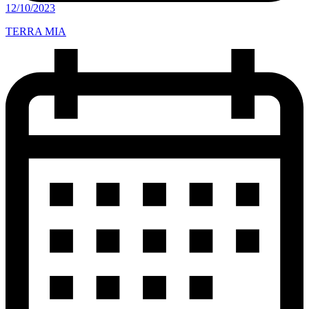
12/10/2023
TERRA MIA