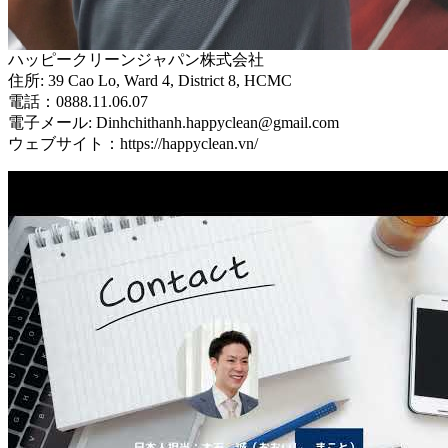
ハッピークリーンジャパン株式会社
住所: 39 Cao Lo, Ward 4, District 8, HCMC
電話：0888.11.06.07
電子メール: Dinhchithanh.happyclean@gmail.com
ウェブサイト：https://happyclean.vn/