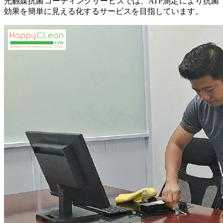
光触媒抗菌コーティングサービスでは、ATP測定により抗菌
効果を簡単に見える化するサービスを目指しています。