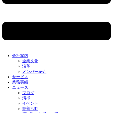
会社案内
企業文化
沿革
メンバー紹介
サービス
業務実績
ニュース
ブログ
清掃
イベント
慈善活動