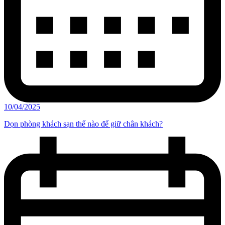
10/04/2025
Dọn phòng khách sạn thế nào để giữ chân khách?