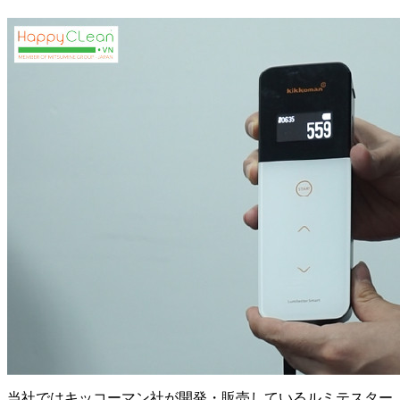
当社ではキッコーマン社が開発・販売しているルミテスター