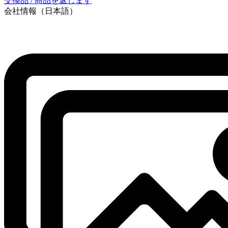
交換品 / 商品を返します
会社情報（日本語）