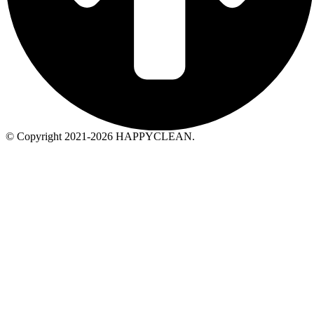
© Copyright 2021-2026 HAPPYCLEAN.