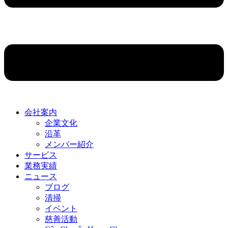
会社案内
企業文化
沿革
メンバー紹介
サービス
業務実績
ニュース
ブログ
清掃
イベント
慈善活動