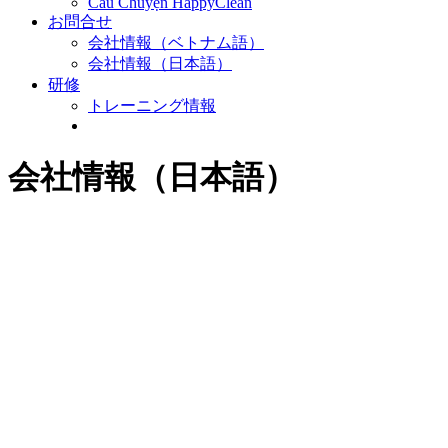
Câu Chuyện HappyClean
お問合せ
会社情報（ベトナム語）
会社情報（日本語）
研修
トレーニング情報
会社情報（日本語）