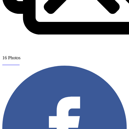
16 Photos