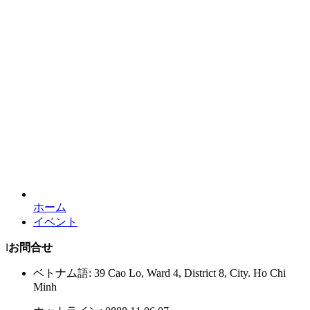
ホーム
イベント
l
お問合せ
ベトナム語: 39 Cao Lo, Ward 4, District 8, City. Ho Chi
Minh